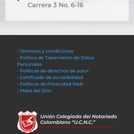
Carrera 3 No. 6-16
• Términos y condiciones
• Política de Tratamiento de Datos
Personales
• Políticas de derechos de autor
• Certificado de Accesibilidad
• Políticas de Privacidad Web
• Mapa del Sitio