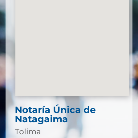
Notaría Única de
Natagaima
Tolima