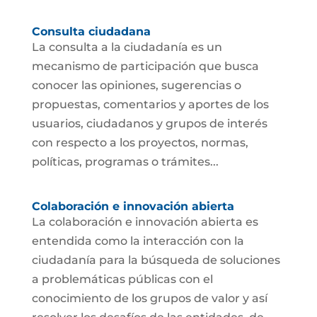
Consulta ciudadana
La consulta a la ciudadanía es un
mecanismo de participación que busca
conocer las opiniones, sugerencias o
propuestas, comentarios y aportes de los
usuarios, ciudadanos y grupos de interés
con respecto a los proyectos, normas,
políticas, programas o trámites...
Colaboración e innovación abierta
La colaboración e innovación abierta es
entendida como la interacción con la
ciudadanía para la búsqueda de soluciones
a problemáticas públicas con el
conocimiento de los grupos de valor y así