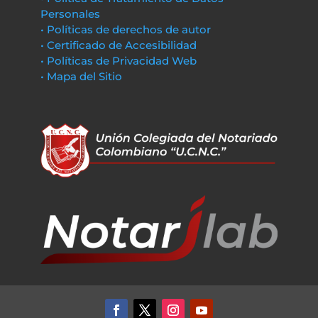
Personales
• Políticas de derechos de autor
• Certificado de Accesibilidad
• Políticas de Privacidad Web
• Mapa del Sitio