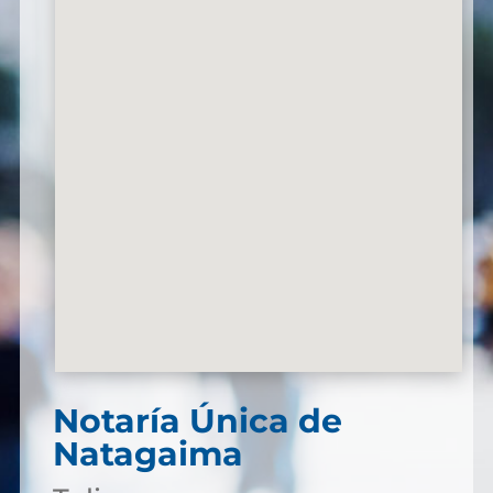
Notaría Única de
Natagaima