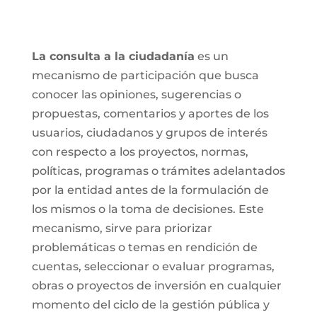
La consulta a la ciudadanía
es un
mecanismo de participación que busca
conocer las opiniones, sugerencias o
propuestas, comentarios y aportes de los
usuarios, ciudadanos y grupos de interés
con respecto a los proyectos, normas,
políticas, programas o trámites adelantados
por la entidad antes de la formulación de
los mismos o la toma de decisiones. Este
mecanismo, sirve para priorizar
problemáticas o temas en rendición de
cuentas, seleccionar o evaluar programas,
obras o proyectos de inversión en cualquier
momento del ciclo de la gestión pública y