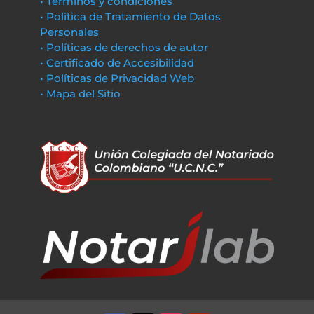
• Términos y condiciones
• Política de Tratamiento de Datos
Personales
• Políticas de derechos de autor
• Certificado de Accesibilidad
• Políticas de Privacidad Web
• Mapa del Sitio