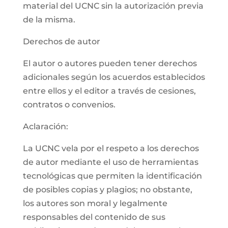
material del UCNC sin la autorización previa
de la misma.
Derechos de autor
El autor o autores pueden tener derechos
adicionales según los acuerdos establecidos
entre ellos y el editor a través de cesiones,
contratos o convenios.
Aclaración:
La UCNC vela por el respeto a los derechos
de autor mediante el uso de herramientas
tecnológicas que permiten la identificación
de posibles copias y plagios; no obstante,
los autores son moral y legalmente
responsables del contenido de sus