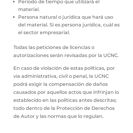
Período de tiempo que utilizará el
material.
Persona natural o jurídica que hará uso
del material. Si es persona jurídica, cuál es
el sector empresarial.
Todas las peticiones de licencias o
autorizaciones serán revisadas por la UCNC.
En caso de violación de estas políticas, por
vía administrativa, civil o penal, la UCNC
podrá exigir la compensación de daños
causados por aquellos actos que infrinjan lo
establecido en las políticas antes descritas;
todo dentro de la Protección de Derechos
de Autor y las normas que lo regulan.