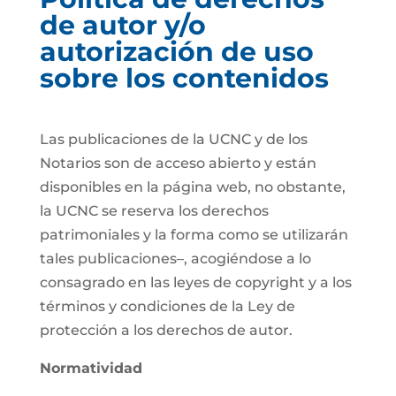
de autor y/o
autorización de uso
sobre los contenidos
Las publicaciones de la UCNC y de los
Notarios son de acceso abierto y están
disponibles en la página web, no obstante,
la UCNC se reserva los derechos
patrimoniales y la forma como se utilizarán
tales publicaciones–, acogiéndose a lo
consagrado en las leyes de copyright y a los
términos y condiciones de la Ley de
protección a los derechos de autor.
Normatividad