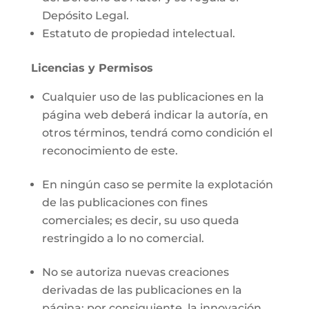
Depósito Legal.
Estatuto de propiedad intelectual.
Licencias y Permisos
Cualquier uso de las publicaciones en la
página web deberá indicar la autoría, en
otros términos, tendrá como condición el
reconocimiento de este.
En ningún caso se permite la explotación
de las publicaciones con fines
comerciales; es decir, su uso queda
restringido a lo no comercial.
No se autoriza nuevas creaciones
derivadas de las publicaciones en la
página; por consiguiente, la innovación