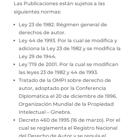
Las Publicaciones están sujetos a las
siguientes normas:
Ley 23 de 1982. Régimen general de
derechos de autor.
Ley 44 de 1993. Por la cual se modifica y
adiciona la Ley 23 de 1982 y se modifica la
Ley 29 de 1944.
Ley 719 de 2001. Por la cual se modifican
las leyes 23 de 1982 y 44 de 1993.
Tratado de la OMPI sobre derecho de
autor, adoptado por la Conferencia
Diplomática el 20 de diciembre de 1996.
Organización Mundial de la Propiedad
Intelectual – Ginebra.
Decreto 460 de 1995 (16 de marzo). Por el
cual se reglamenta el Registro Nacional
del Derecho de Autor y se regula el