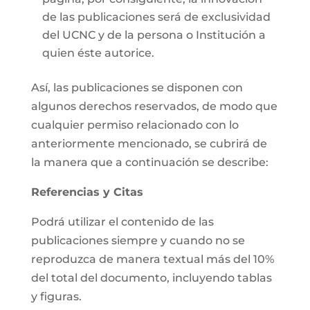
de las publicaciones será de exclusividad
del UCNC y de la persona o Institución a
quien éste autorice.
Así, las publicaciones se disponen con
algunos derechos reservados, de modo que
cualquier permiso relacionado con lo
anteriormente mencionado, se cubrirá de
la manera que a continuación se describe:
Referencias y Citas
Podrá utilizar el contenido de las
publicaciones siempre y cuando no se
reproduzca de manera textual más del 10%
del total del documento, incluyendo tablas
y figuras.