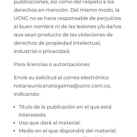
publicaciones, así como del respeto a los
derechos en mención. Del mismo modo, la
UCNC no se hace responsable de perjuicios
al buen nombre ni de las lesiones y/o daños
que sean producto de las violaciones de
derechos de propiedad intelectual,
industrial o privacidad.
Para licencias o autorizaciones
Envíe su solicitud al correo electrónico
notariaunicanatagaima@ucnc.com.co,
indicando:
Título de la publicación en el que está
interesado.
Uso que dará al material.
Medio en el que dispondrá del material.