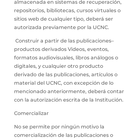
almacenada en sistemas de recuperación,
repositorios, bibliotecas, cursos virtuales o
sitios web de cualquier tipo, deberá ser
autorizada previamente por la UCNC.
Construir a partir de las publicaciones–
productos derivados Videos, eventos,
formatos audiovisuales, libros análogos o
digitales, y cualquier otro producto
derivado de las publicaciones, artículos o
material del UCNC, con excepción de lo
mencionado anteriormente, deberá contar
con la autorización escrita de la Institución.
Comercializar
No se permite por ningún motivo la
comercialización de las publicaciones o