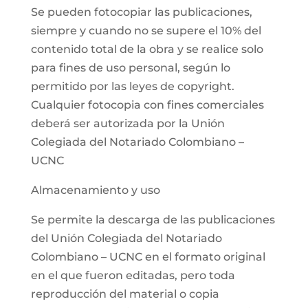
Se pueden fotocopiar las publicaciones,
siempre y cuando no se supere el 10% del
contenido total de la obra y se realice solo
para fines de uso personal, según lo
permitido por las leyes de copyright.
Cualquier fotocopia con fines comerciales
deberá ser autorizada por la Unión
Colegiada del Notariado Colombiano –
UCNC
Almacenamiento y uso
Se permite la descarga de las publicaciones
del Unión Colegiada del Notariado
Colombiano – UCNC en el formato original
en el que fueron editadas, pero toda
reproducción del material o copia