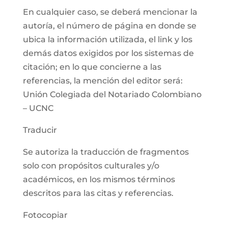
En cualquier caso, se deberá mencionar la
autoría, el número de página en donde se
ubica la información utilizada, el link y los
demás datos exigidos por los sistemas de
citación; en lo que concierne a las
referencias, la mención del editor será:
Unión Colegiada del Notariado Colombiano
– UCNC
Traducir
Se autoriza la traducción de fragmentos
solo con propósitos culturales y/o
académicos, en los mismos términos
descritos para las citas y referencias.
Fotocopiar