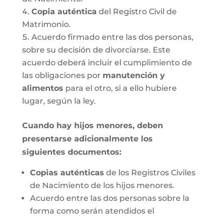
Copia auténtica
del Registro Civil de
Matrimonio.
Acuerdo firmado entre las dos personas,
sobre su decisión de divorciarse. Este
acuerdo deberá incluir el cumplimiento de
las obligaciones por
manutención y
alimentos
para el otro, si a ello hubiere
lugar, según la ley.
Cuando hay hijos menores, deben
presentarse adicionalmente los
siguientes documentos:
Copias auténticas
de los Registros Civiles
de Nacimiento de los hijos menores.
Acuerdo entre las dos personas sobre la
forma como serán atendidos el