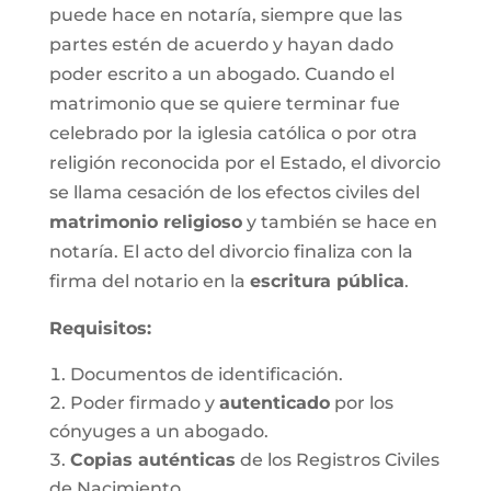
puede hace en notaría, siempre que las
partes estén de acuerdo y hayan dado
poder escrito a un abogado. Cuando el
matrimonio que se quiere terminar fue
celebrado por la iglesia católica o por otra
religión reconocida por el Estado, el divorcio
se llama cesación de los efectos civiles del
matrimonio religioso
y también se hace en
notaría. El acto del divorcio finaliza con la
firma del notario en la
escritura pública
.
Requisitos:
Documentos de identificación.
Poder firmado y
autenticado
por los
cónyuges a un abogado.
Copias auténticas
de los Registros Civiles
de Nacimiento.