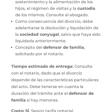
sostenimiento y la alimentación de los
hijos, el régimen de visitas y la
custodia
de los mismos. Consulte al abogado.
Como consecuencia del divorcio, debe
adelantarse la disolución y liquidación de
la
sociedad conyugal
, salvo que haya sido
liquidada anteriormente.
Concepto del
defensor de familia
,
solicitado por el notario.
Tiempo estimado de entrega
:
Consulte
con el notario, dado que el divorcio
depende de las características particulares
del acto. Debe tenerse en cuenta la
duración del trámite ante el
defensor de
familia
si hay menores.
Costo:
SÍ
. Según tarifa notarial.