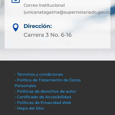
Correo Institucional
(unicanatagaima@supernotariado.gov.co)
Dirección:

Carrera 3 No. 6-16
• Términos y condiciones
• Política de Tratamiento de Datos
Personales
• Políticas de derechos de autor
• Certificado de Accesibilidad
• Políticas de Privacidad Web
• Mapa del Sitio