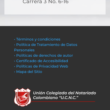
Carrera 3 No. 6-16
• Términos y condiciones
• Política de Tratamiento de Datos
Personales
• Políticas de derechos de autor
• Certificado de Accesibilidad
• Políticas de Privacidad Web
• Mapa del Sitio