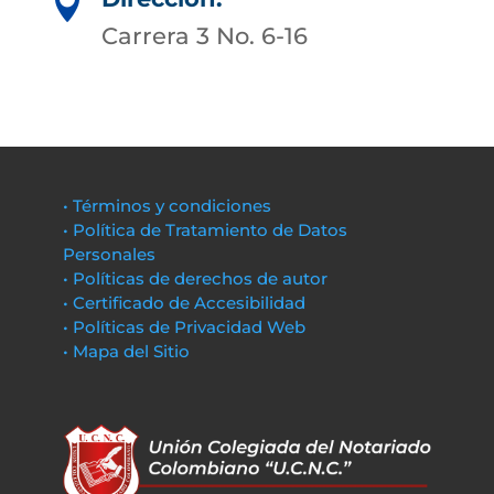

Carrera 3 No. 6-16
• Términos y condiciones
• Política de Tratamiento de Datos
Personales
• Políticas de derechos de autor
• Certificado de Accesibilidad
• Políticas de Privacidad Web
• Mapa del Sitio