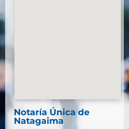
Notaría Única de
Natagaima