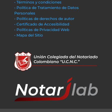
• Términos y condiciones
• Política de Tratamiento de Datos
Personales
• Políticas de derechos de autor
• Certificado de Accesibilidad
• Políticas de Privacidad Web
• Mapa del Sitio