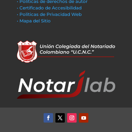
• Políticas de derechos de autor
• Certificado de Accesibilidad
• Políticas de Privacidad Web
• Mapa del Sitio