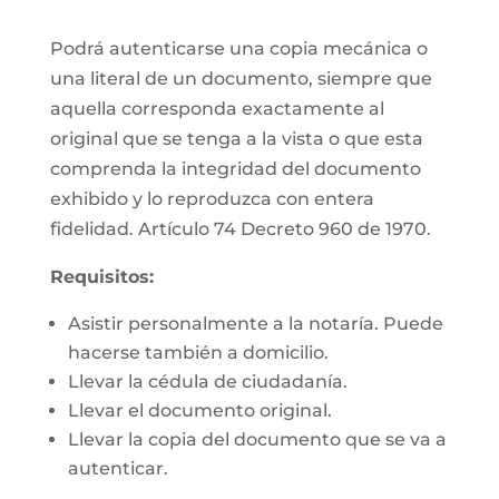
Podrá autenticarse una copia mecánica o
una literal de un documento, siempre que
aquella corresponda exactamente al
original que se tenga a la vista o que esta
comprenda la integridad del documento
exhibido y lo reproduzca con entera
fidelidad. Artículo 74 Decreto 960 de 1970.
Requisitos:
Asistir personalmente a la notaría. Puede
hacerse también a domicilio.
Llevar la cédula de ciudadanía.
Llevar el documento original.
Llevar la copia del documento que se va a
autenticar.