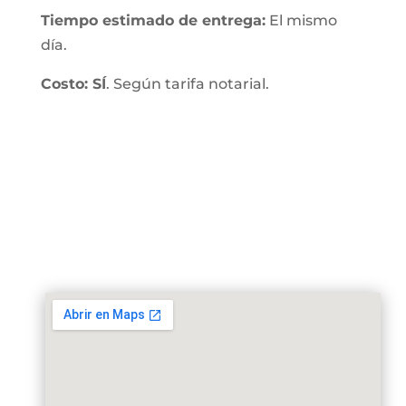
Tiempo estimado de entrega:
El mismo
día.
Costo: SÍ
. Según tarifa notarial.