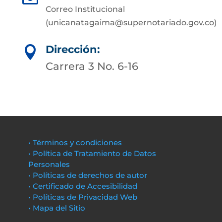
Correo Institucional
(unicanatagaima@supernotariado.gov.co)
Dirección:

Carrera 3 No. 6-16
• Términos y condiciones
• Política de Tratamiento de Datos
Personales
• Políticas de derechos de autor
• Certificado de Accesibilidad
• Políticas de Privacidad Web
• Mapa del Sitio