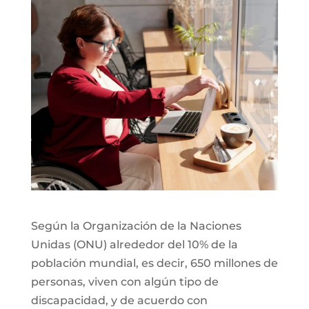
Según la Organización de la Naciones
Unidas (ONU) alrededor del 10% de la
población mundial, es decir, 650 millones de
personas, viven con algún tipo de
discapacidad, y de acuerdo con