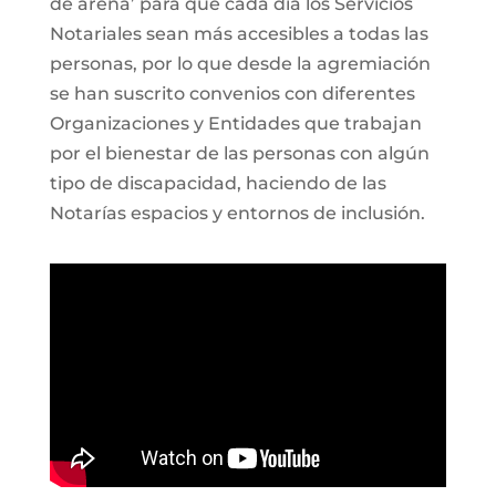
de arena’ para que cada día los Servicios
Notariales sean más accesibles a todas las
personas, por lo que desde la agremiación
se han suscrito convenios con diferentes
Organizaciones y Entidades que trabajan
por el bienestar de las personas con algún
tipo de discapacidad, haciendo de las
Notarías espacios y entornos de inclusión.