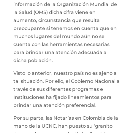
información de la Organización Mundial de
la Salud (OMS) dicha cifra viene en
aumento, circunstancia que resulta
preocupante si tenemos en cuenta que en
muchos lugares del mundo aún no se
cuenta con las herramientas necesarias
para brindar una atención adecuada a
dicha población.
Visto lo anterior, nuestro país no es ajeno a
tal situación. Por ello, el Gobierno Nacional a
través de sus diferentes programas e
Instituciones ha fijado lineamientos para
brindar una atención preferencial.
Por su parte, las Notarías en Colombia de la
mano de la UCNC, han puesto su ‘granito